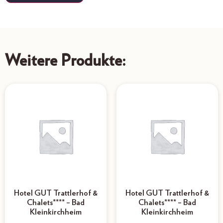
Weitere Produkte:
Hotel GUT Trattlerhof &
Hotel GUT Trattlerhof &
Chalets**** – Bad
Chalets**** – Bad
Kleinkirchheim
Kleinkirchheim