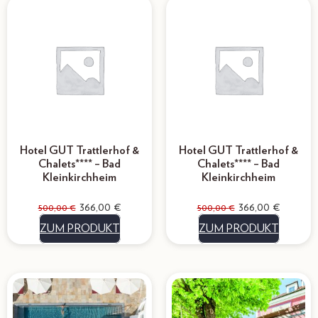
Hotel GUT Trattlerhof &
Hotel GUT Trattlerhof &
Chalets**** – Bad
Chalets**** – Bad
Kleinkirchheim
Kleinkirchheim
366,00
€
366,00
€
500,00
€
500,00
€
ZUM PRODUKT
ZUM PRODUKT