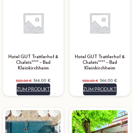
Hotel GUT Trattlerhof &
Hotel GUT Trattlerhof &
Chalets**** – Bad
Chalets**** – Bad
Kleinkirchheim
Kleinkirchheim
366,00
€
366,00
€
500,00
€
500,00
€
ZUM PRODUKT
ZUM PRODUKT