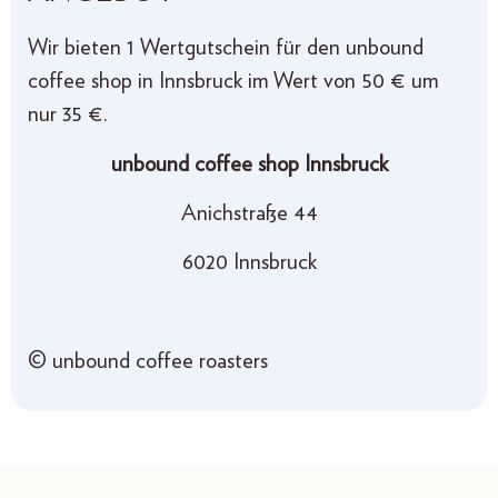
Wir bieten 1 Wertgutschein für den unbound
coffee shop in Innsbruck im Wert von 50 € um
nur 35 €.
unbound coffee shop Innsbruck
Anichstraße 44
6020 Innsbruck
© unbound coffee roasters