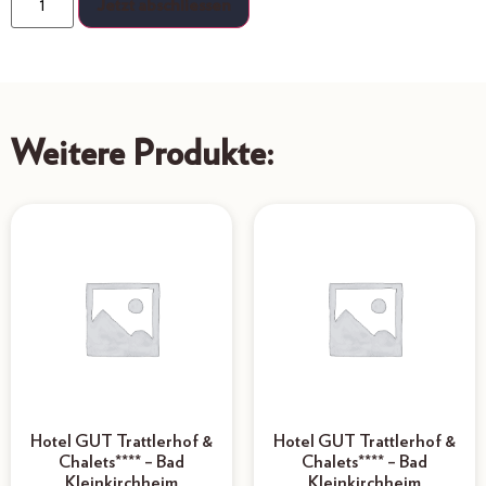
Jetzt abschliessen
Weitere Produkte:
Hotel GUT Trattlerhof &
Hotel GUT Trattlerhof &
Chalets**** – Bad
Chalets**** – Bad
Kleinkirchheim
Kleinkirchheim