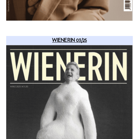
WIENERIN 03/25