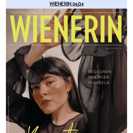
WIENERIN 06/24