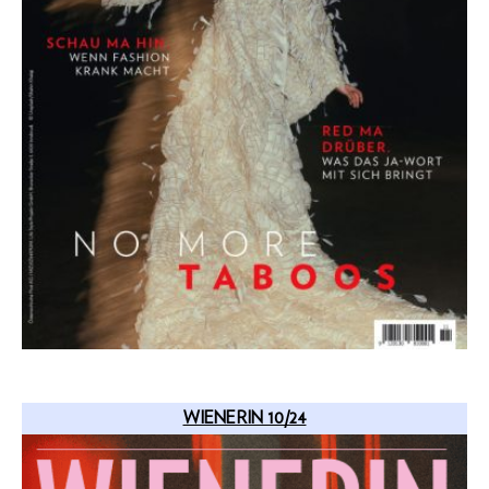
WIENERIN 10/24