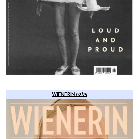
WIENERIN 02/25