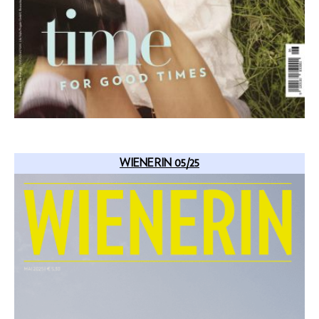
WIENERIN 05/25