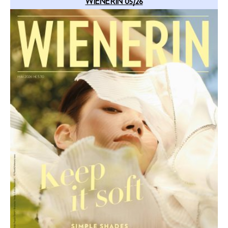
WIENERIN 05/26