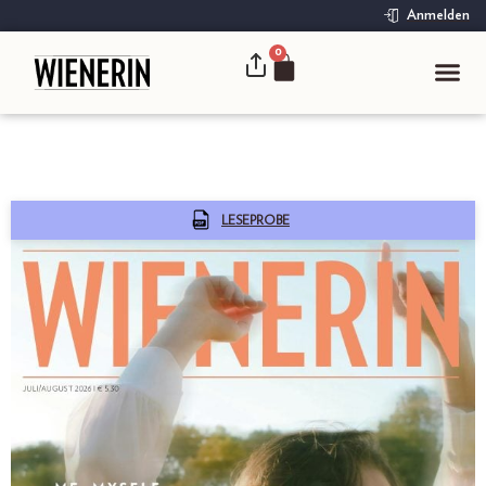
Anmelden
0
LESEPROBE