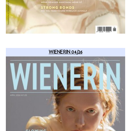
WIENERIN 04/26