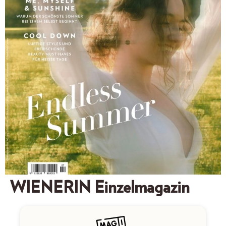
WIENERIN Einzelmagazin