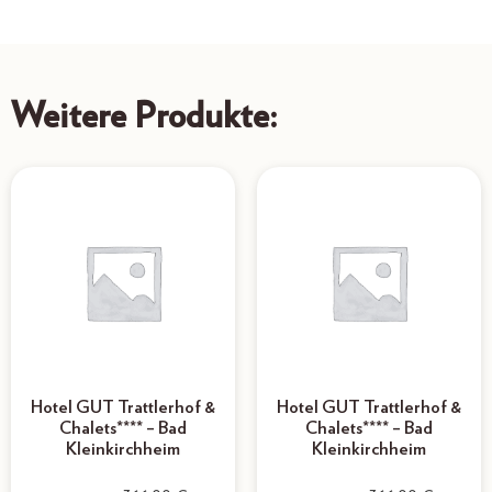
Weitere Produkte:
Hotel GUT Trattlerhof &
Hotel GUT Trattlerhof &
Chalets**** – Bad
Chalets**** – Bad
Kleinkirchheim
Kleinkirchheim