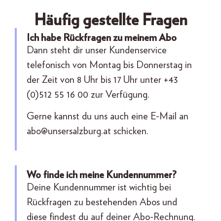
Häufig gestellte Fragen
Ich habe Rückfragen zu meinem Abo
Dann steht dir unser Kundenservice
telefonisch von Montag bis Donnerstag in
der Zeit von 8 Uhr bis 17 Uhr unter +43
(0)512 55 16 00 zur Verfügung.
Gerne kannst du uns auch eine E-Mail an
abo@unsersalzburg.at
schicken.
Wo finde ich meine Kundennummer?
Deine Kundennummer ist wichtig bei
Rückfragen zu bestehenden Abos und
diese findest du auf deiner Abo-Rechnung.