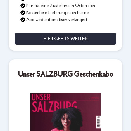
Nur für eine Zustellung in Österreich
Kostenlose Lieferung nach Hause
Abo wird automatisch verlängert
HIER GEHTS WEITER
Unser SALZBURG Geschenkabo