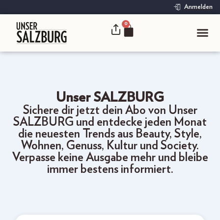
Anmelden
0
Unser SALZBURG
Sichere dir jetzt dein Abo von Unser
SALZBURG und entdecke jeden Monat
die neuesten Trends aus Beauty, Style,
Wohnen, Genuss, Kultur und Society.
Verpasse keine Ausgabe mehr und bleibe
immer bestens informiert.