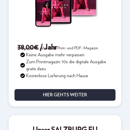
38,00
€
/ Jahr
10 Ausgaben jährlich als Print- und PDF- Magazin
Keine Ausgabe mehr verpassen
Zum Printmagazin 10x die digitale Ausgabe
gratis dazu
Kostenlose Lieferung nach Hause
HIER GEHTS WEITER