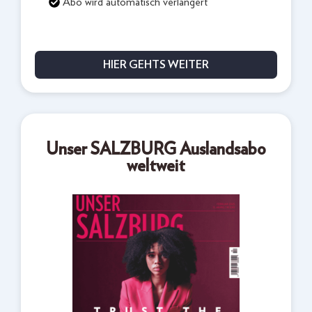
Abo wird automatisch verlängert
HIER GEHTS WEITER
Unser SALZBURG Auslandsabo
weltweit