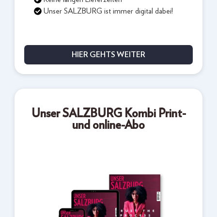
Unser SALZBURG ist immer digital dabei!
HIER GEHTS WEITER
Unser SALZBURG Kombi Print-
und online-Abo