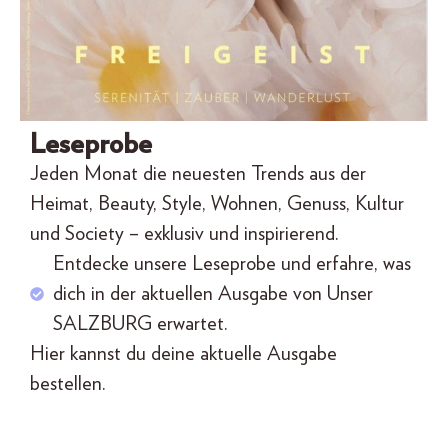
Leseprobe
J
eden Monat die neuesten Trends aus
der
Heimat,
Beauty, Style
, Wohnen,
Genuss
, Kultur
und Society
– exklusiv und inspirierend
.
Entdecke unsere Leseprobe und erfahre, was
dich in der aktuellen Ausgabe von Unser
SALZBURG erwartet.
Hier kannst du deine aktuelle Ausgabe
bestellen.