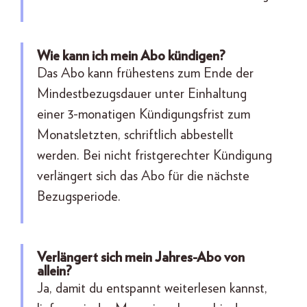
Wie kann ich mein Abo kündigen?
Das Abo kann frühestens zum Ende der
Mindestbezugsdauer unter Einhaltung
einer 3-monatigen Kündigungsfrist zum
Monatsletzten, schriftlich abbestellt
werden. Bei nicht fristgerechter Kündigung
verlängert sich das Abo für die nächste
Bezugsperiode.
Verlängert sich mein Jahres-Abo von
allein?
Ja, damit du entspannt weiterlesen kannst,