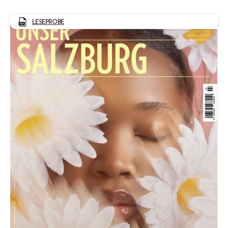
LESEPROBE