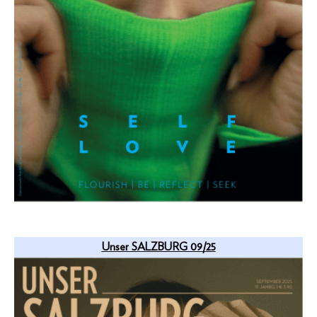
Unser SALZBURG 09/25