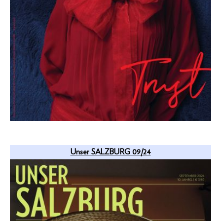
Unser SALZBURG 09/24