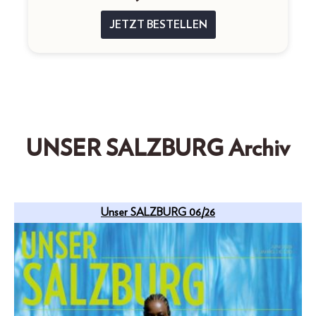
JETZT BESTELLEN
UNSER SALZBURG Archiv
Unser SALZBURG 06/26