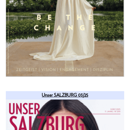
Unser SALZBURG 03/25