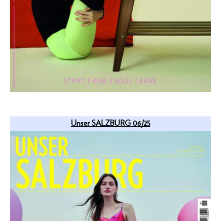
Unser SALZBURG 06/25