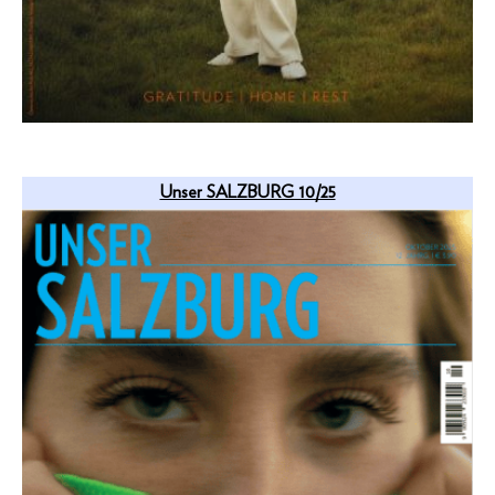
Unser SALZBURG 10/25