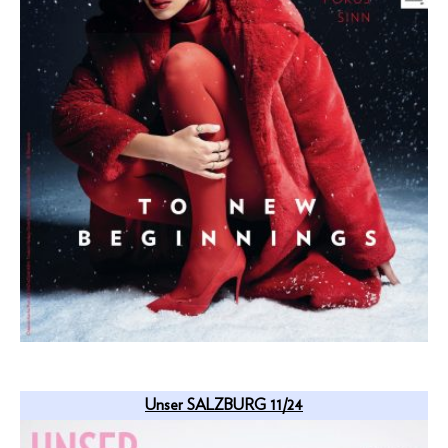
Unser SALZBURG 11/24