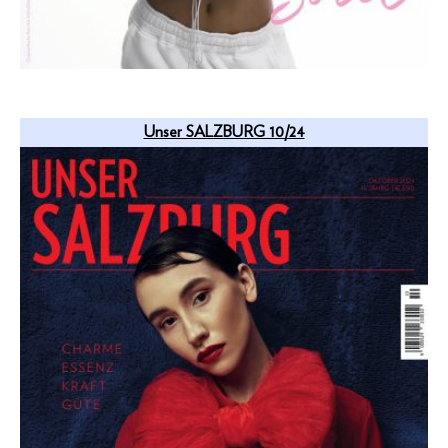
Unser SALZBURG 10/24