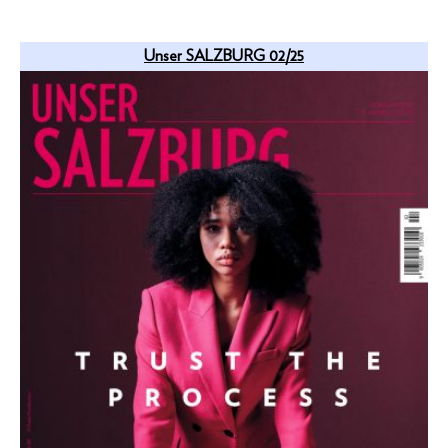
Unser SALZBURG 02/25