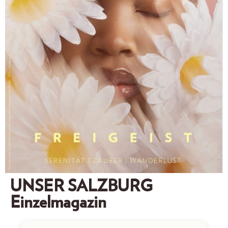
UNSER SALZBURG
Einzelmagazin