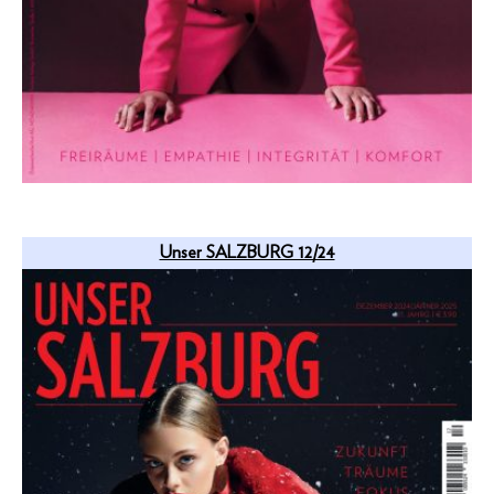
Unser SALZBURG 12/24