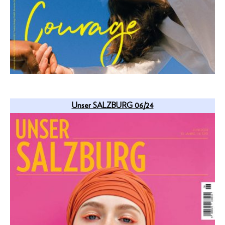
Unser SALZBURG 06/24