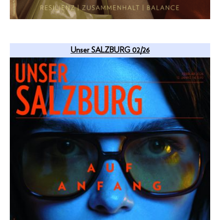
Unser SALZBURG 02/26