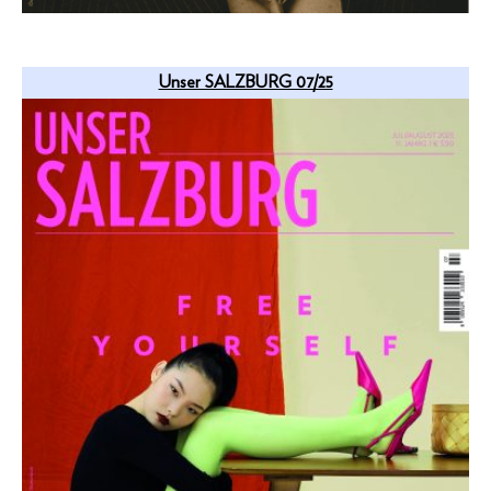
Unser SALZBURG 07/25