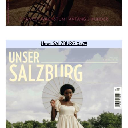
Unser SALZBURG 04/25