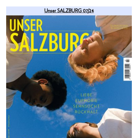
Unser SALZBURG 07/24