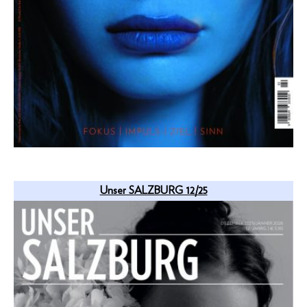
Unser SALZBURG 12/25