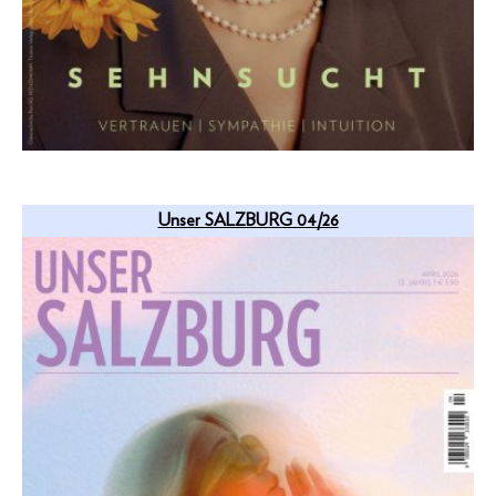
Unser SALZBURG 04/26