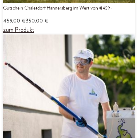
Gutschein Chaletdorf Hannersberg im Wert von €459,-
459,00
€
350,00
€
zum Produkt