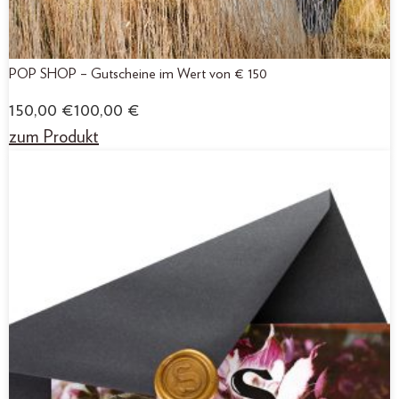
POP SHOP – Gutscheine im Wert von € 150
150,00
€
100,00
€
zum Produkt