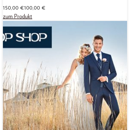
150,00
€
100,00
€
zum Produkt