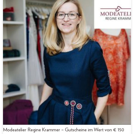
Modeatelier Regine Krammer – Gutscheine im Wert von € 150