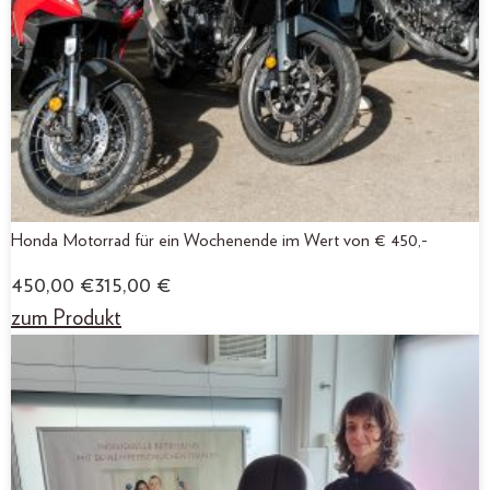
Honda Motorrad für ein Wochenende im Wert von € 450,-
450,00
€
315,00
€
zum Produkt