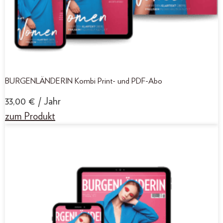
BURGENLÄNDERIN Kombi Print- und PDF-Abo
33,00
€
/ Jahr
zum Produkt