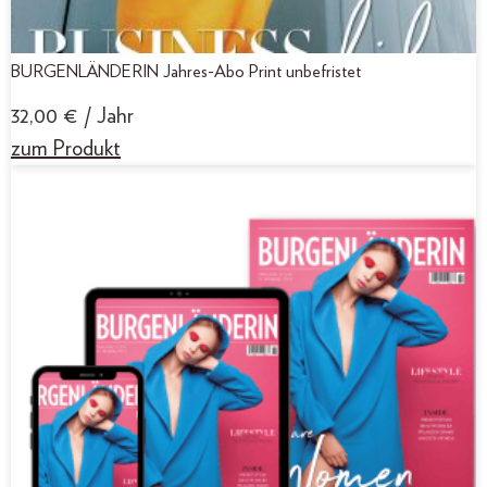
BURGENLÄNDERIN Jahres-Abo Print unbefristet
32,00
€
/ Jahr
zum Produkt