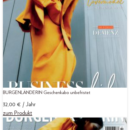
BURGENLÄNDERIN Geschenkabo unbefristet
32,00
€
/ Jahr
zum Produkt