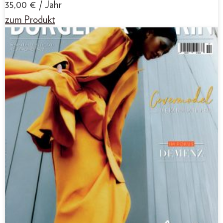
35,00
€
/ Jahr
zum Produkt