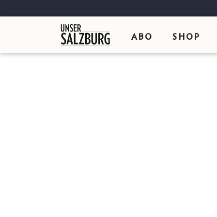
ABO
SHOP