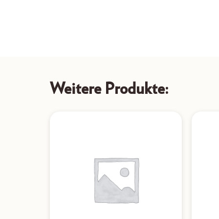
Weitere Produkte: